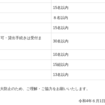
15名以内
８名以内
15名以内
出可・貸出手続きは受付ま
30名以内
10名以内
15組以内
13名以内
大防止のため、ご理解・ご協力をお願いいたします。
令和4年６月1