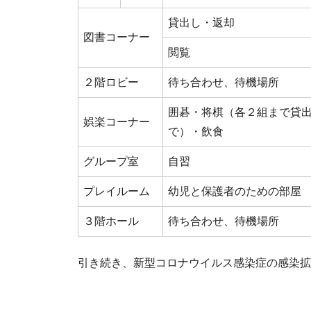
貸出し・返却
図書コーナー
閲覧
２階ロビー
待ち合わせ、待機場所
囲碁・将棋（各２組まで貸
娯楽コーナー
で）・飲食
グループ室
自習
プレイルーム
幼児と保護者のための部屋
３階ホール
待ち合わせ、待機場所
引き続き、新型コロナウイルス感染症の感染拡