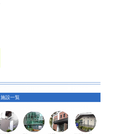
8
施設一覧