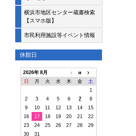
横浜市地区センター蔵書検索
【スマホ版】
市民利用施設等イベント情報
休館日
2026年 8月
日
月
火
水
木
金
土
1
2
3
4
5
6
7
8
9
10
11
12
13
14
15
16
17
18
19
20
21
22
23
24
25
26
27
28
29
30
31