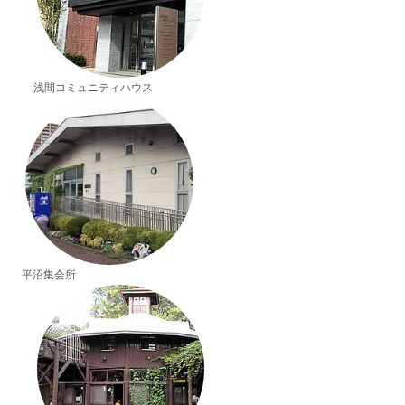
浅間コミュニティハウス
平沼集会所