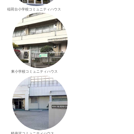
稲荷台小学校コミュニティハウス
東小学校コミュニティハウス
軽井沢コミュニティハウス