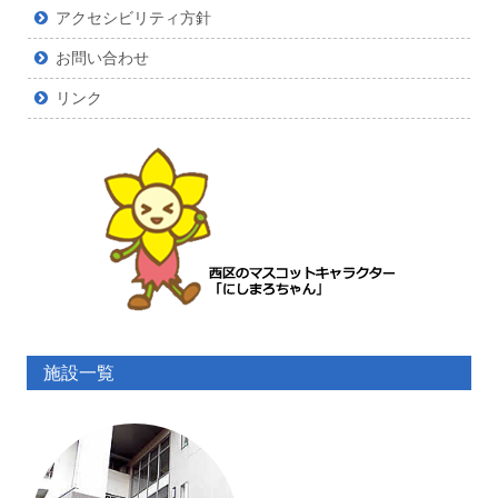
アクセシビリティ方針
お問い合わせ
リンク
施設一覧