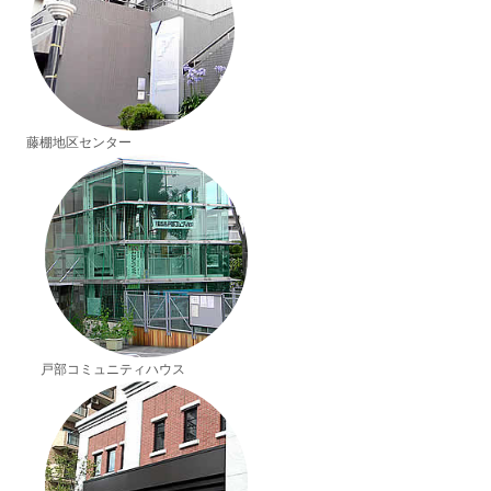
藤棚地区センター
戸部コミュニティハウス