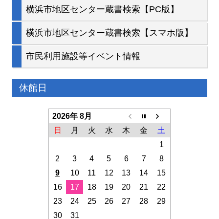
横浜市地区センター蔵書検索【PC版】
横浜市地区センター蔵書検索【スマホ版】
市民利用施設等イベント情報
休館日
2026年 8月
日
月
火
水
木
金
土
1
2
3
4
5
6
7
8
9
10
11
12
13
14
15
16
17
18
19
20
21
22
23
24
25
26
27
28
29
30
31