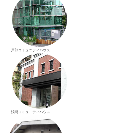
戸部コミュニティハウス
浅間コミュニティハウス