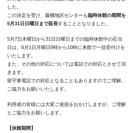
した。
この決定を受け、藤棚地区センターも
臨時休館の期間を
5月31日日曜日まで延長
することとなりました。
5月7日木曜日から31日日曜日までの臨時休館中の応当
日は、6月1日月曜日9時から10時に来館で一括受付けを
いたします。
また、その他の対応については電話での対応とさせて頂
きます。
留守番電話での対応となることもありますのでご理解、
ご協力をお願いいたします。
利用者の皆様には大変ご迷惑をおかけしますが、ご理解
とご協力をお願いします。
【休館期間】