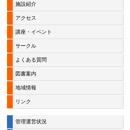
施設紹介
ド
アクセス
バ
講座・イベント
ー
サークル
よくある質問
図書案内
地域情報
リンク
管理運営状況