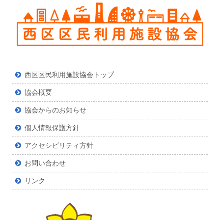
西区区民利用施設協会トップ
協会概要
協会からのお知らせ
個人情報保護方針
アクセシビリティ方針
お問い合わせ
リンク