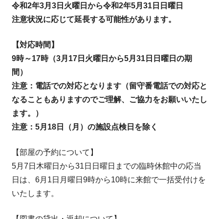
令和2年3月3日火曜日から令和2年5月31日日曜日
注意状況に応じて延長する可能性があります。
【対応時間】
9時～17時（3月17日火曜日から5月31日日曜日の期
間）
注意：電話での対応となります（留守番電話での対応と
なることもありますのでご理解、ご協力をお願いいたし
ます。）
注意：5月18日（月）の施設点検日を除く
【部屋の予約について】
5月7日木曜日から31日日曜日までの臨時休館中の応当
日は、6月1日月曜日9時から10時に来館で一括受付けを
いたします。
【図書の貸出・返却について】