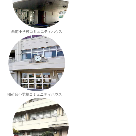
西前小学校コミュニティハウス
稲荷台小学校コミュニティハウス