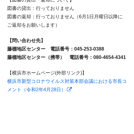
図書の貸出：行っておりません
図書の返却：行っておりません（6月1日月曜日以降に
ご返却をお願いします）
【問い合わせ先】
藤棚地区センター 電話番号：045-253-0388
藤棚地区センター（携帯） 電話番号：080-4654-4341
【横浜市ホームページ(外部リンク)】
横浜市新型コロナウイルス対策本部会議における市長コ
新
メント（令和2年4月28日）
し
い
ウ
ィ
ン