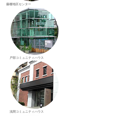
藤棚地区センター
戸部コミュニティハウス
浅間コミュニティハウス