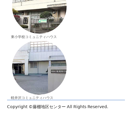
東小学校コミュニティハウス
軽井沢コミュニティハウス
Copyright ©
藤棚地区センター
All Rights Reserved.