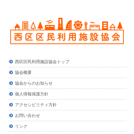
ツ
西区区民利用施設協会トップ
協会概要
協会からのお知らせ
個人情報保護方針
アクセシビリティ方針
お問い合わせ
リンク