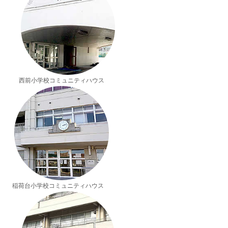
西前小学校コミュニティハウス
稲荷台小学校コミュニティハウス